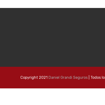
Copyright 2021
Daniel Grandi Seguros
| Todos l