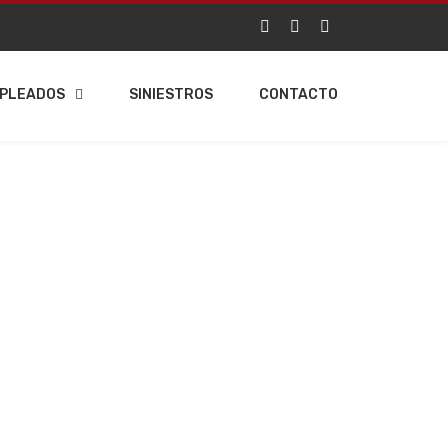
PLEADOS
SINIESTROS
CONTACTO