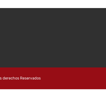
os derechos Reservados