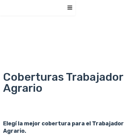
Coberturas Trabajador
Agrario
Elegí la mejor cobertura para el Trabajador
Agrario.