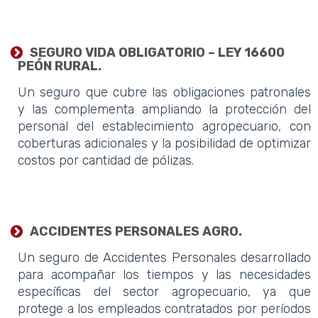
SEGURO VIDA OBLIGATORIO – LEY 16600
PEÓN RURAL.
Un seguro que cubre las obligaciones patronales
y las complementa ampliando la protección del
personal del establecimiento agropecuario, con
coberturas adicionales y la posibilidad de optimizar
costos por cantidad de pólizas.
ACCIDENTES PERSONALES AGRO.
Un seguro de Accidentes Personales desarrollado
para acompañar los tiempos y las necesidades
específicas del sector agropecuario, ya que
protege a los empleados contratados por períodos