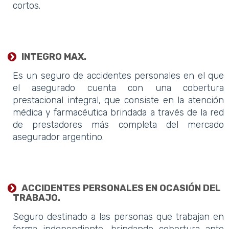
cortos.
INTEGRO MAX.
Es un seguro de accidentes personales en el que
el asegurado cuenta con una cobertura
prestacional integral, que consiste en la atención
médica y farmacéutica brindada a través de la red
de prestadores más completa del mercado
asegurador argentino.
ACCIDENTES PERSONALES EN OCASIÓN DEL
TRABAJO.
Seguro destinado a las personas que trabajan en