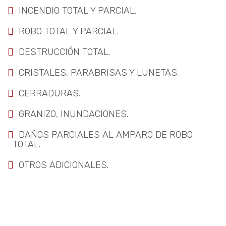
INCENDIO TOTAL Y PARCIAL.
ROBO TOTAL Y PARCIAL.
DESTRUCCIÓN TOTAL.
CRISTALES, PARABRISAS Y LUNETAS.
CERRADURAS.
GRANIZO, INUNDACIONES.
DAÑOS PARCIALES AL AMPARO DE ROBO
TOTAL.
OTROS ADICIONALES.