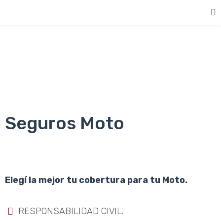
Seguros Moto
Elegí la mejor tu cobertura para tu Moto.
RESPONSABILIDAD CIVIL.