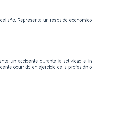
s del año. Representa un respaldo económico
nte un accidente durante la actividad e in
idente ocurrido en ejercicio de la profesión o