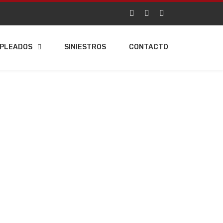
PLEADOS
SINIESTROS
CONTACTO