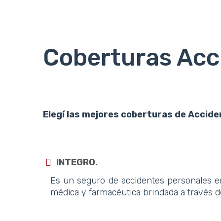
Coberturas Acc
Elegí las mejores coberturas de Accide
INTEGRO.
Es un seguro de accidentes personales en
médica y farmacéutica brindada a través 