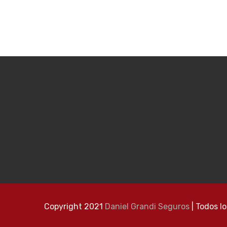
Copyright 2021
Daniel Grandi Seguros
| Todos l