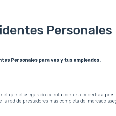
identes Personales
ntes Personales para vos y tus empleados.
 el que el asegurado cuenta con una cobertura prestac
de la red de prestadores más completa del mercado ase