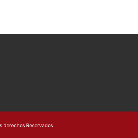
os derechos Reservados