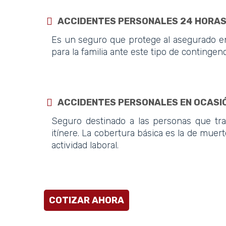
ACCIDENTES PERSONALES 24 HORAS
Es un seguro que protege al asegurado en
para la familia ante este tipo de contingen
ACCIDENTES PERSONALES EN OCASIÓ
Seguro destinado a las personas que tra
itínere. La cobertura básica es la de muert
actividad laboral.
COTIZAR AHORA